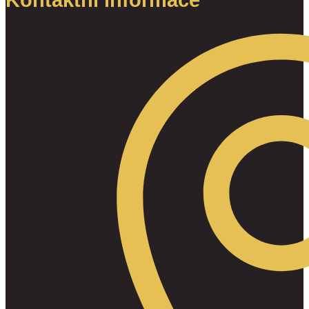
Kontaktní informace