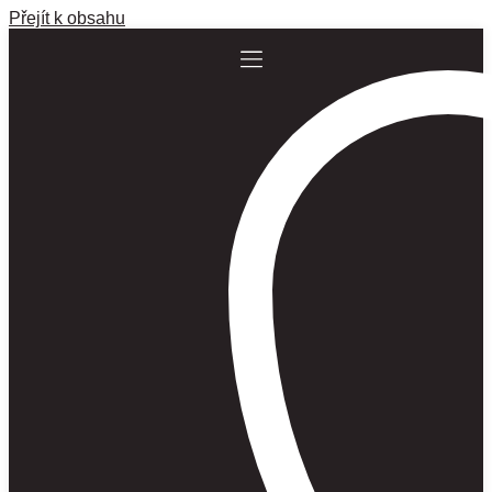
Přejít k obsahu