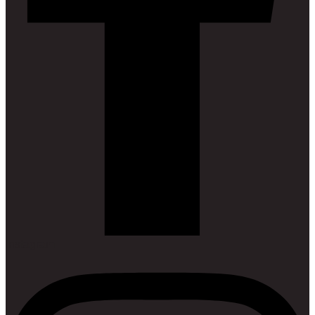
Instagram